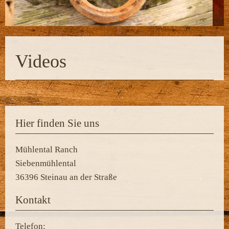
Videos
Hier finden Sie uns
Mühlental Ranch
Siebenmühlental
36396
Steinau an der Straße
Kontakt
Telefon: